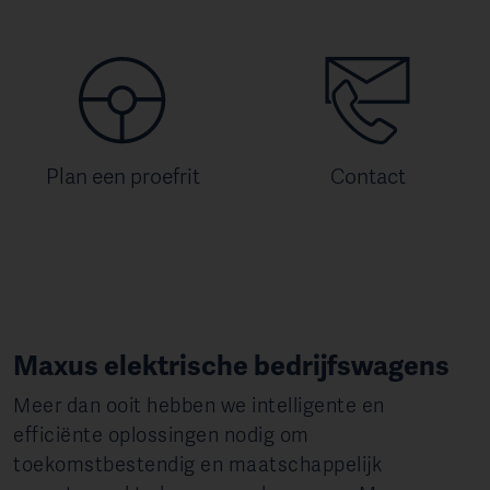
Plan een proefrit
Contact
Maxus elektrische bedrijfswagens
Meer dan ooit hebben we intelligente en
efficiënte oplossingen nodig om
toekomstbestendig en maatschappelijk