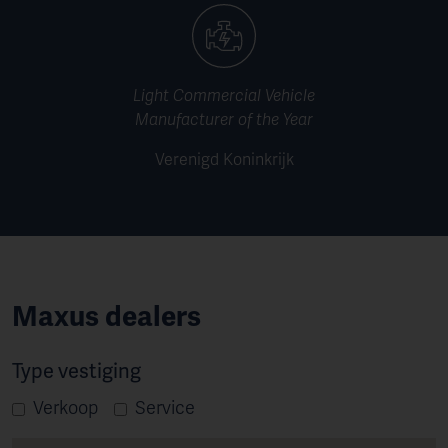
Light Commercial Vehicle
Manufacturer of the Year
Verenigd Koninkrijk
Maxus dealers
Type vestiging
Verkoop
Service