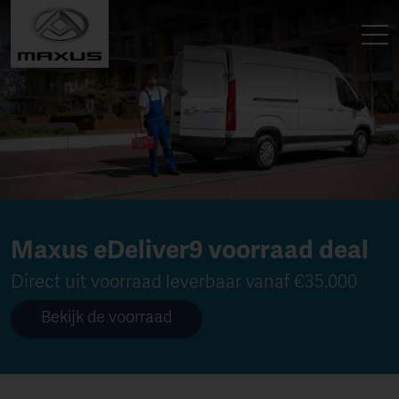
Maxus eDeliver9 voorraad deal
Direct uit voorraad leverbaar vanaf €35.000
Bekijk de voorraad