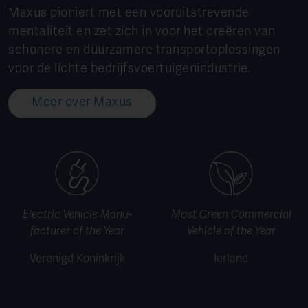
Maxus pioniert met een vooruitstrevende
mentaliteit en zet zich in voor het creëren van
schonere en duurzamere transportoplossingen
voor de lichte bedrijfsvoertuigenindustrie.
Meer over Maxus
Electric Vehicle Manu­
Most Green Commer­cial
facturer of the Year
Vehicle of the Year
Verenigd Koninkrijk
Ierland