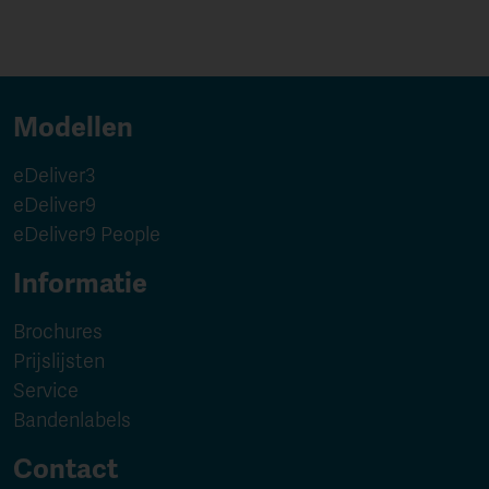
Modellen
eDeliver3
eDeliver9
eDeliver9 People
Informatie
Brochures
Prijslijsten
Service
Bandenlabels
Contact