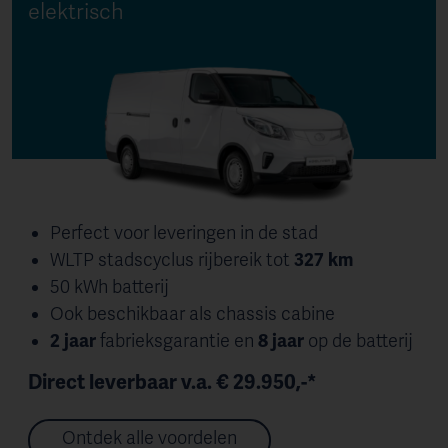
elektrisch
Perfect voor leveringen in de stad
WLTP stadscyclus rijbereik tot
327 km
50 kWh batterij
Ook beschikbaar als chassis cabine
2 jaar
fabrieksgarantie en
8 jaar
op de batterij
Direct leverbaar v.a. € 29.950,-*
Ontdek alle voordelen