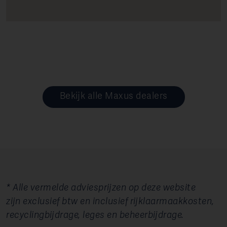
Bekijk alle Maxus dealers
* Alle vermelde adviesprijzen op deze website
zijn exclusief btw en inclusief rijklaarmaakkosten,
recyclingbijdrage, leges en beheerbijdrage.