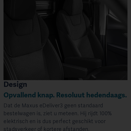
Design
Opvallend knap. Resoluut hedendaags.
Dat de Maxus eDeliver3 geen standaard
bestelwagen is, ziet u meteen. Hij rijdt 100%
elektrisch en is dus perfect geschikt voor
stadsverkeer of kortere afstanden.