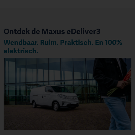
Ontdek de Maxus eDeliver3
Wendbaar. Ruim. Praktisch. En 100%
elektrisch.