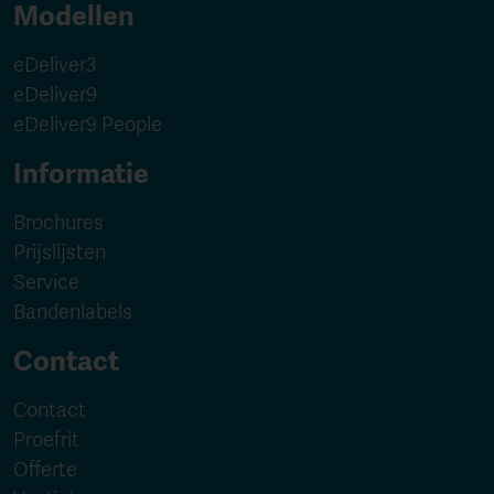
Modellen
eDeliver3
eDeliver9
eDeliver9 People
Informatie
Brochures
Prijslijsten
Service
Bandenlabels
Contact
Contact
Proefrit
Offerte