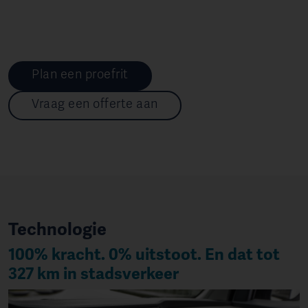
Plan een proefrit
Vraag een offerte aan
Technologie
100% kracht. 0% uitstoot. En dat tot
327 km in stadsverkeer