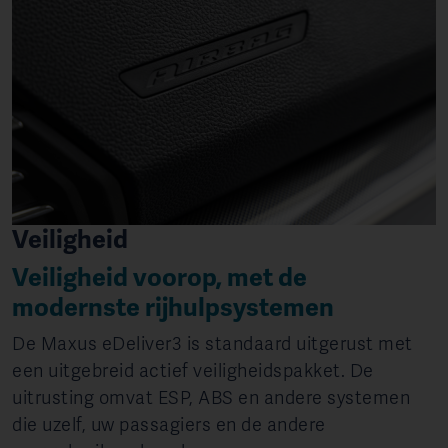
Veiligheid
Veiligheid voorop, met de
modernste rijhulpsystemen
De Maxus eDeliver3 is standaard uitgerust met
een uitgebreid actief veiligheidspakket. De
uitrusting omvat ESP, ABS en andere systemen
die uzelf, uw passagiers en de andere