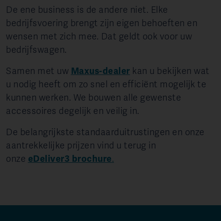
De ene business is de andere niet. Elke
bedrijfsvoering brengt zijn eigen behoeften en
wensen met zich mee. Dat geldt ook voor uw
bedrijfswagen.
Samen met uw
Maxus-dealer
kan u bekijken wat
u nodig heeft om zo snel en efficiënt mogelijk te
kunnen werken. We bouwen alle gewenste
accessoires degelijk en veilig in.
De belangrijkste standaarduitrustingen en onze
aantrekkelijke prijzen vind u terug in
onze
eDeliver3 brochure
.