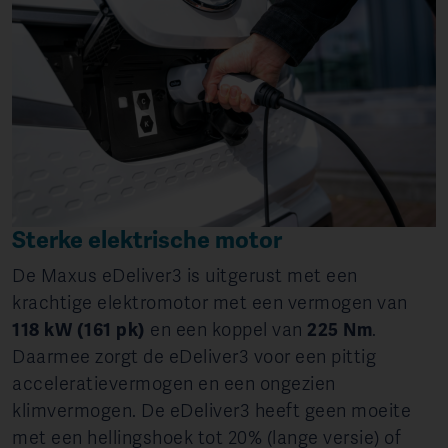
Sterke elektrische motor
De Maxus eDeliver3 is uitgerust met een
krachtige elektromotor met een vermogen van
118 kW (161 pk)
en een koppel van
225 Nm
.
Daarmee zorgt de eDeliver3 voor een pittig
acceleratievermogen en een ongezien
klimvermogen. De eDeliver3 heeft geen moeite
met een hellingshoek tot 20% (lange versie) of