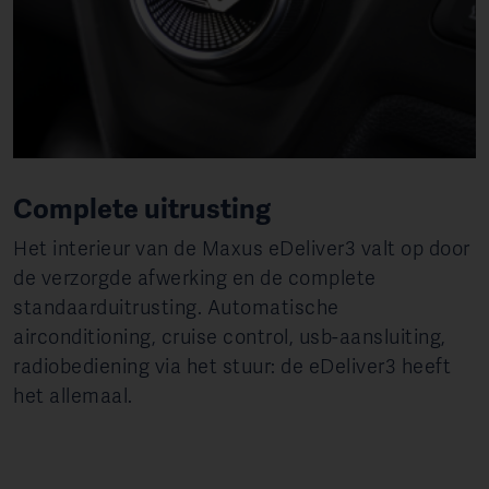
Complete uitrusting
Het interieur van de Maxus eDeliver3 valt op door
de verzorgde afwerking en de complete
standaarduitrusting. Automatische
airconditioning, cruise control, usb-aansluiting,
radiobediening via het stuur: de eDeliver3 heeft
het allemaal.