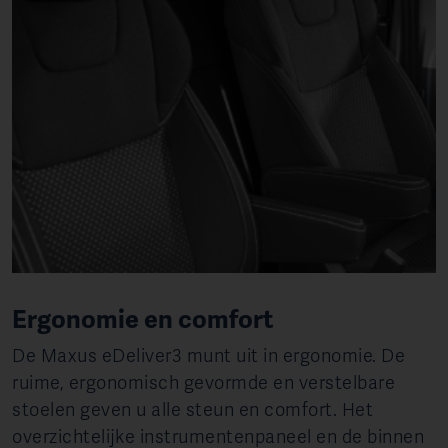
Ergonomie en comfort
De Maxus eDeliver3 munt uit in ergonomie. De
ruime, ergonomisch gevormde en verstelbare
stoelen geven u alle steun en comfort. Het
overzichtelijke instrumentenpaneel en de binnen