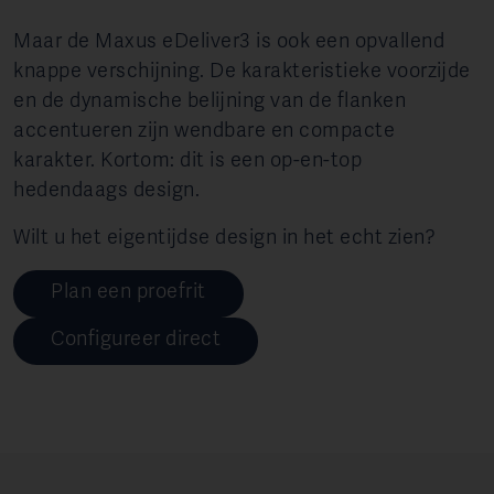
Maar de Maxus eDeliver3 is ook een opvallend
knappe verschijning. De karakteristieke voorzijde
en de dynamische belijning van de flanken
accentueren zijn wendbare en compacte
karakter. Kortom: dit is een op-en-top
hedendaags design.
Wilt u het eigentijdse design in het echt zien?
Plan een proefrit
Configureer direct