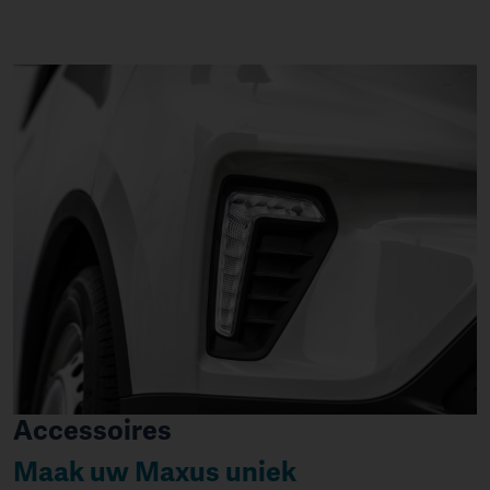
Accessoires
Maak uw Maxus uniek