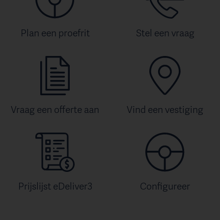
Interieur
Technologie
Plan een proefrit
Stel een vraag
Veiligheid
Vraag een offerte aan
Vind een vestiging
Prijslijst eDeliver3
Configureer