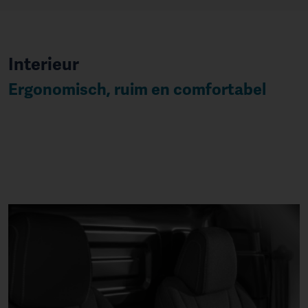
Interieur
Ergonomisch, ruim en comfortabel