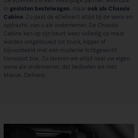
De eDeliver3 is een veelzijdige partner, leverbaar
in
gesloten bestelwagen
, maar
ook als Chassis
Cabine
. Zo past de eDeliver3 altijd bij de wens en
opdracht, van u als ondernemer. De Chassis
Cabine kan op zijn beurt weer volledig op maat
worden omgebouwd tot truck, kipper of
bijvoorbeeld met een moderne lichtgewicht
transport box. Zo leveren we altijd naar uw eigen
wens als ondernemer, dat bedoelen we met
Maxus. Delivers.