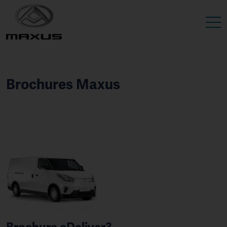
Brochures Maxus