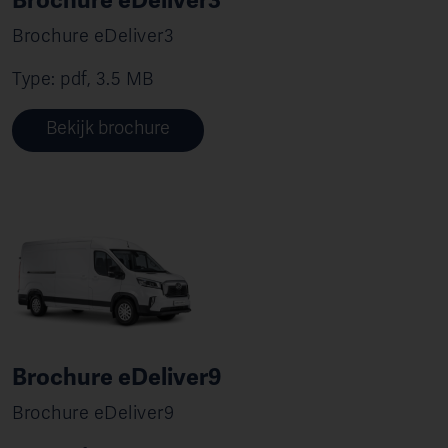
Brochure eDeliver3
Brochure eDeliver3
Type: pdf, 3.5 MB
Bekijk brochure
Brochure eDeliver9
Brochure eDeliver9