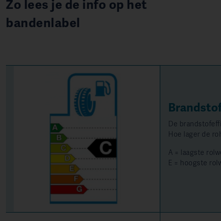
Zo lees je de info op het
bandenlabel
Brandstof
De brandstofeff
Hoe lager de ro
A = laagste rol
E = hoogste rol