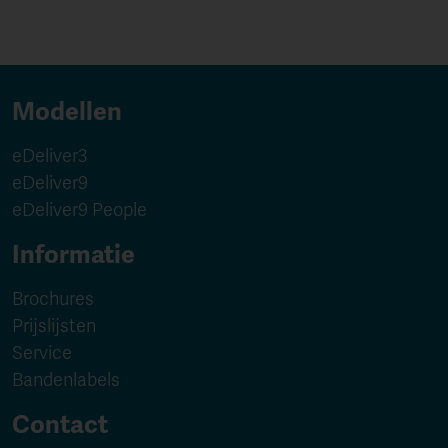
Modellen
eDeliver3
eDeliver9
eDeliver9 People
Informatie
Brochures
Prijslijsten
Service
Bandenlabels
Contact