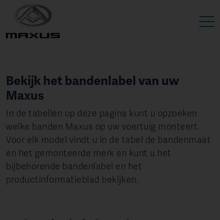
Bekijk het bandenlabel van uw
Maxus
In de tabellen op deze pagina kunt u opzoeken
welke banden Maxus op uw voertuig monteert.
Voor elk model vindt u in de tabel de bandenmaat
en het gemonteerde merk en kunt u het
bijbehorende bandenlabel en het
productinformatieblad bekijken.