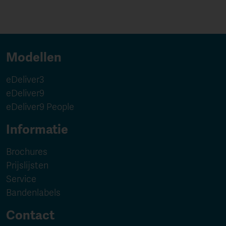
Modellen
eDeliver3
eDeliver9
eDeliver9 People
Informatie
Brochures
Prijslijsten
Service
Bandenlabels
Contact