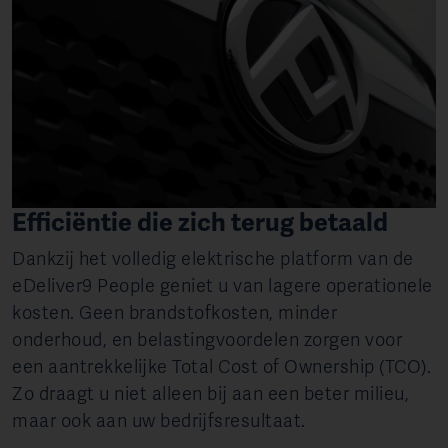
Efficiëntie die zich terug betaald
Dankzij het volledig elektrische platform van de
eDeliver9 People geniet u van lagere operationele
kosten. Geen brandstofkosten, minder
onderhoud, en belastingvoordelen zorgen voor
een aantrekkelijke Total Cost of Ownership (TCO).
Zo draagt u niet alleen bij aan een beter milieu,
maar ook aan uw bedrijfsresultaat.