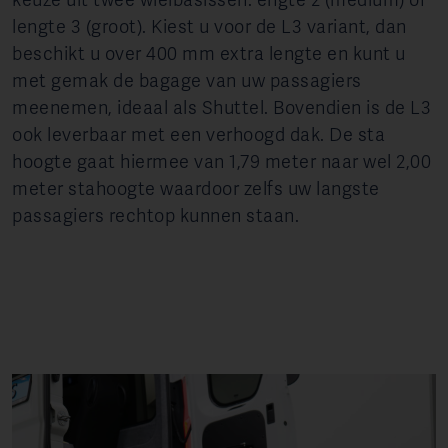
lengte 3 (groot). Kiest u voor de L3 variant, dan
beschikt u over 400 mm extra lengte en kunt u
met gemak de bagage van uw passagiers
meenemen, ideaal als Shuttel. Bovendien is de L3
ook leverbaar met een verhoogd dak. De sta
hoogte gaat hiermee van 1,79 meter naar wel 2,00
meter stahoogte waardoor zelfs uw langste
passagiers rechtop kunnen staan.