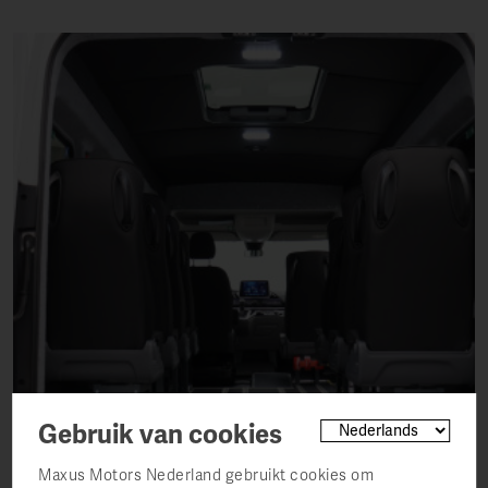
Gebruik van cookies
Maxus Motors Nederland gebruikt cookies om