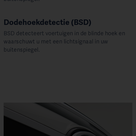
Dodehoekdetectie (BSD)
BSD detecteert voertuigen in de blinde hoek en
waarschuwt u met een lichtsignaal in uw
buitenspiegel.