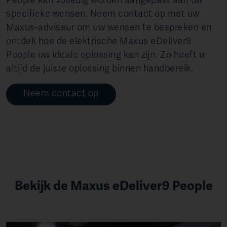
People kan volledig worden aangepast aan uw
specifieke wensen. Neem contact op met uw
Maxus-adviseur om uw wensen te bespreken en
ontdek hoe de elektrische Maxus eDeliver9
People uw ideale oplossing kan zijn. Zo heeft u
altijd de juiste oplossing binnen handbereik.
Neem contact op
Bekijk de Maxus eDeliver9 People