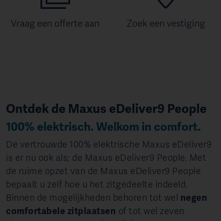
Vraag een offerte aan
Zoek een vestiging
Ontdek de Maxus eDeliver9 People
100% elektrisch. Welkom in comfort.
De vertrouwde 100% elektrische Maxus eDeliver9
is er nu ook als; de Maxus eDeliver9 People. Met
de ruime opzet van de Maxus eDeliver9 People
bepaalt u zelf hoe u het zitgedeelte indeeld.
Binnen de mogelijkheden behoren tot wel
negen
comfortabele zitplaatsen
of tot wel zeven