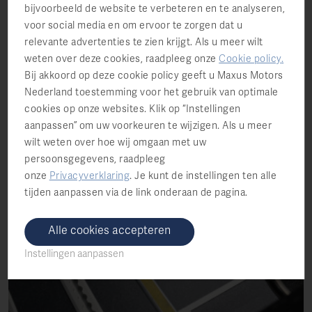
bijvoorbeeld de website te verbeteren en te analyseren,
voor social media en om ervoor te zorgen dat u
relevante advertenties te zien krijgt. Als u meer wilt
weten over deze cookies, raadpleeg onze
Cookie policy
.
Bij akkoord op deze cookie policy geeft u Maxus Motors
Nederland toestemming voor het gebruik van optimale
cookies op onze websites. Klik op “Instellingen
aanpassen” om uw voorkeuren te wijzigen. Als u meer
wilt weten over hoe wij omgaan met uw
persoonsgegevens, raadpleeg
onze
Privacyverklaring
.
Je kunt de instellingen ten alle
tijden aanpassen via de link onderaan de pagina.
Alle cookies accepteren
Instellingen aanpassen