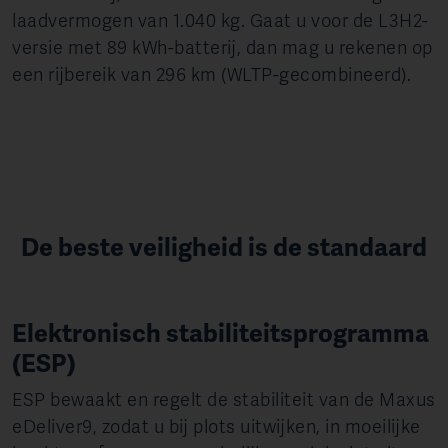
laadvermogen van 1.040 kg. Gaat u voor de L3H2-
versie met 89 kWh-batterij, dan mag u rekenen op
een rijbereik van 296 km (WLTP-gecombineerd).
De beste veiligheid is de standaard
Elektronisch stabiliteitsprogramma
(ESP)
ESP bewaakt en regelt de stabiliteit van de Maxus
eDeliver9, zodat u bij plots uitwijken, in moeilijke