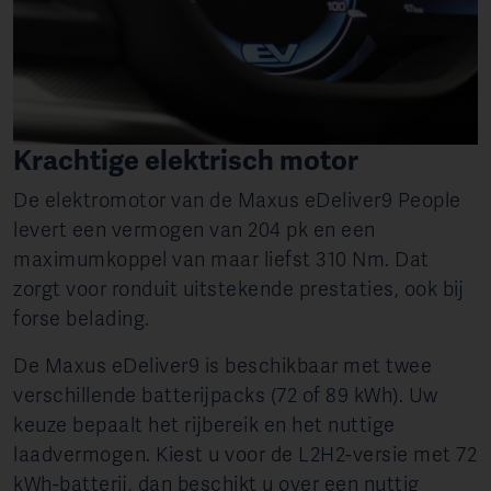
Krachtige elektrisch motor
De elektromotor van de Maxus eDeliver9 People
levert een vermogen van 204 pk en een
maximumkoppel van maar liefst 310 Nm. Dat
zorgt voor ronduit uitstekende prestaties, ook bij
forse belading.
De Maxus eDeliver9 is beschikbaar met twee
verschillende batterijpacks (72 of 89 kWh). Uw
keuze bepaalt het rijbereik en het nuttige
laadvermogen. Kiest u voor de L2H2-versie met 72
kWh-batterij, dan beschikt u over een nuttig