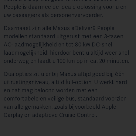
People is daarmee de ideale oplossing voor u en
uw passagiers als personenvervoerder.
Daarnaast zijn alle Maxus eDeliver9 People
modellen standaard uitgerust met een 3-fasen
AC-laadmogelijkheid en tot 80 kW DC-snel
laadmogelijkheid, hierdoor bent u altijd weer snel
onderweg en laadt u 100 km op in ca. 20 minuten.
Qua opties zit u er bij Maxus altijd goed bij, één
uitrustingsniveau, altijd full-option. U werkt hard
en dat mag beloond worden met een
comfortabele en veilige bus, standaard voorzien
van alle gemakken, zoals bijvoorbeeld Apple
Carplay en adaptieve Cruise Control.