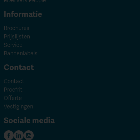
eDeliver9 People
Informatie
Brochures
Prijslijsten
Service
Bandenlabels
Contact
Contact
Proefrit
Offerte
Vestigingen
Sociale media