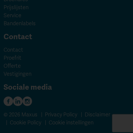
Prijslijsten
Service
Bandenlabels
Contact
Contact
Proefrit
Offerte
Vestigingen
Sociale media
© 2026 Maxus |
Privacy Policy
|
Disclaimer
|
Cookie Policy
|
Cookie instellingen