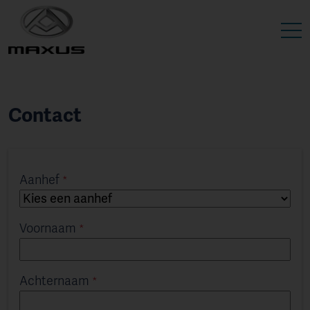
Contact
Aanhef
Voornaam
Achternaam