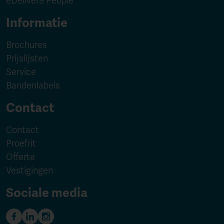
eDeliver9 People
Informatie
Brochures
Prijslijsten
Service
Bandenlabels
Contact
Contact
Proefrit
Offerte
Vestigingen
Sociale media