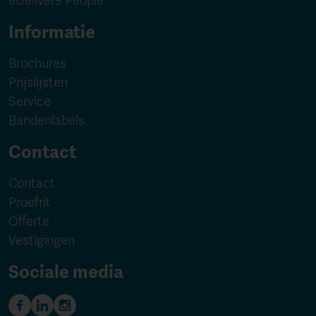
eDeliver9 People
Informatie
Brochures
Prijslijsten
Service
Bandenlabels
Contact
Contact
Proefrit
Offerte
Vestigingen
Sociale media